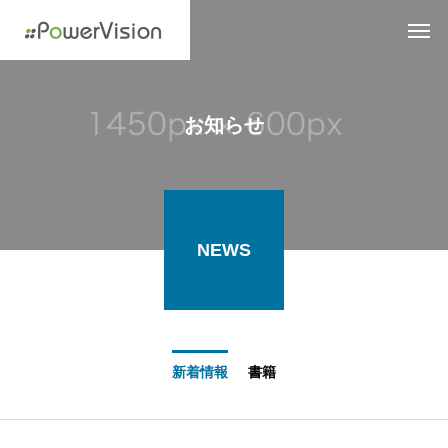
お知らせ
NEWS
新着情報
書籍