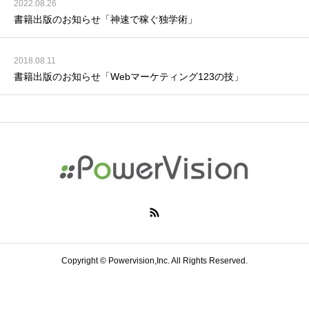
2022.08.26
書籍出版のお知らせ「神速で稼ぐ独学術」
2018.08.11
書籍出版のお知らせ「Webマーケティング123の技」
Copyright © Powervision,Inc. All Rights Reserved.